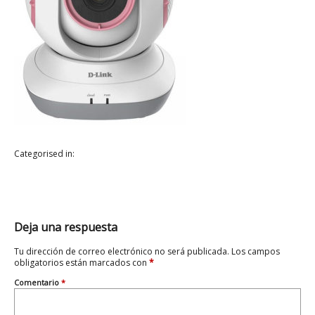
Categorised in:
Deja una respuesta
Tu dirección de correo electrónico no será publicada.
Los campos
obligatorios están marcados con
*
Comentario
*