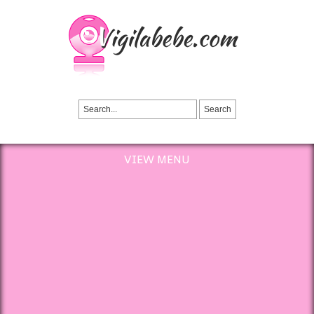
VIEW MENU