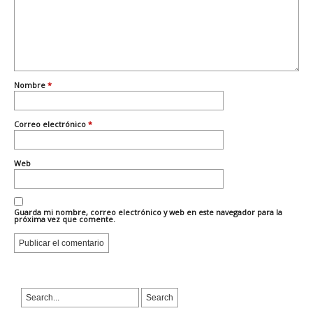
Nombre
*
Correo electrónico
*
Web
Guarda mi nombre, correo electrónico y web en este navegador para la
próxima vez que comente.