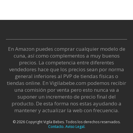
En Amazon puedes comprar cualquier modelo de
cuna, así como complementos a muy buenos
precios. La competencia entre diferentes
vendedores hace que los precios sean por norma
general inferiores al PVP de tiendas físicas o
tiendas online. En Vigilabebe.com podemos recibir
una comisión por venta pero esto nunca va a
suponer un incremento de precio final del
producto. De esta forma nos estas ayudando a
mantener y actualizar la web con frecuencia.
© 2026 Copyright Vigila Bebes. Todos los derechos reservados.
Contacto.
Aviso Legal.