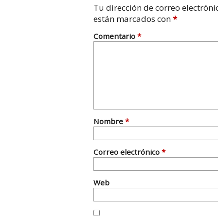
Tu dirección de correo electróni
están marcados con
*
Comentario
*
Nombre
*
Correo electrónico
*
Web