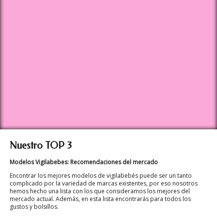
Nuestro TOP 3
Modelos Vigilabebes: Recomendaciones del mercado
Encontrar los mejores modelos de vigilabebés puede ser un tanto
complicado por la variedad de marcas existentes, por eso nosotros
hemos hecho una lista con los que consideramos los mejores del
mercado actual. Además, en esta lista encontrarás para todos los
gustos y bolsillos.