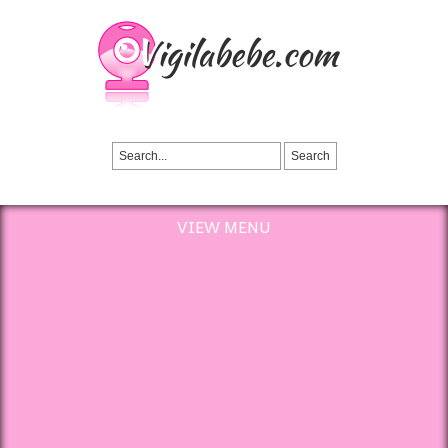
VIEW MENU